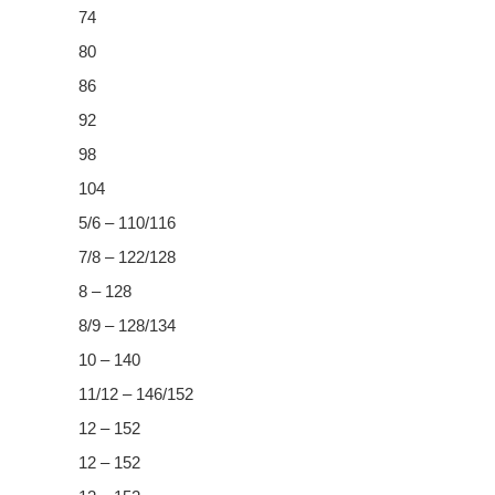
74
80
86
92
98
104
5/6 – 110/116
7/8 – 122/128
8 – 128
8/9 – 128/134
10 – 140
11/12 – 146/152
12 – 152
12 – 152