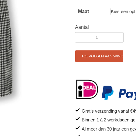
Maat
Aantal
TOEVOEGEN AAN WINKELWAG
Gratis verzending vanaf €4
Binnen 1 á 2 werkdagen ge
Al meer dan 30 jaar een ge