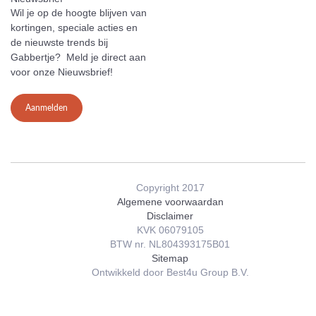
Wil je op de hoogte blijven van
kortingen, speciale acties en
de nieuwste trends bij
Gabbertje? Meld je direct aan
voor onze Nieuwsbrief!
Aanmelden
Copyright 2017
Algemene voorwaardan
Disclaimer
KVK 06079105
BTW nr. NL804393175B01
Sitemap
Ontwikkeld door Best4u Group B.V.