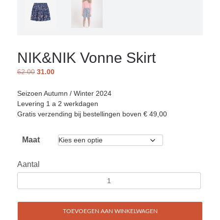
NIK&NIK Vonne Skirt
62.00
31.00
Seizoen Autumn / Winter 2024
Levering 1 a 2 werkdagen
Gratis verzending bij bestellingen boven € 49,00
Maat
Aantal
TOEVOEGEN AAN WINKELWAGEN