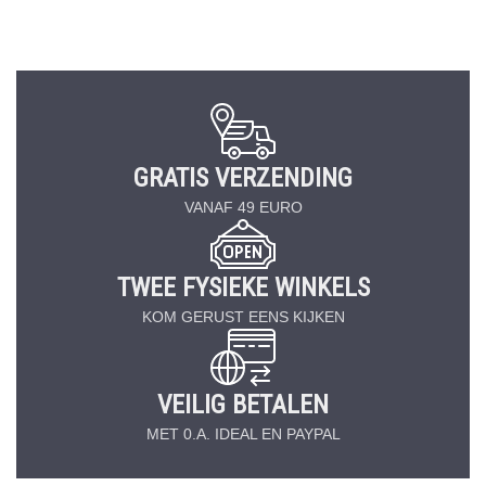
GRATIS VERZENDING
VANAF 49 EURO
TWEE FYSIEKE WINKELS
KOM GERUST EENS KIJKEN
VEILIG BETALEN
MET 0.A. IDEAL EN PAYPAL