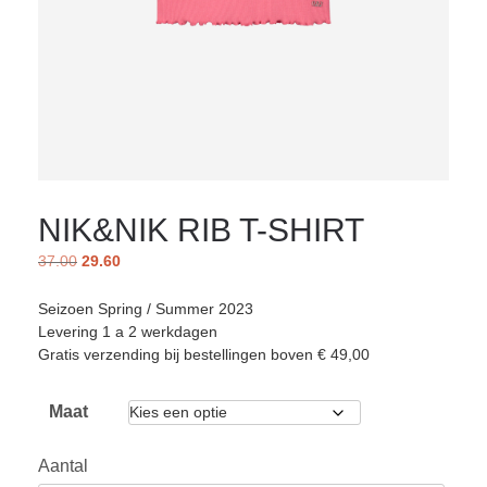
NIK&NIK RIB T-SHIRT
37.00
29.60
Seizoen Spring / Summer 2023
Levering 1 a 2 werkdagen
Gratis verzending bij bestellingen boven € 49,00
Maat
Aantal