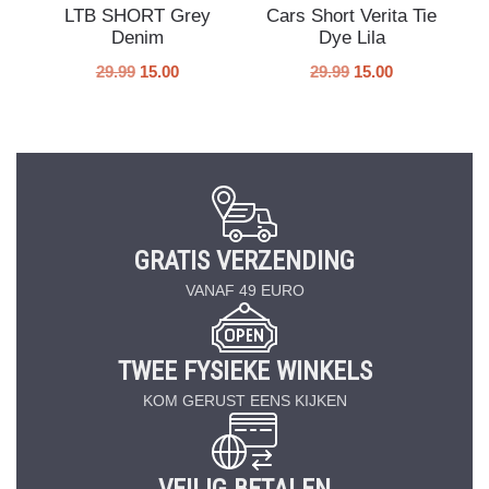
LTB SHORT Grey
Cars Short Verita Tie
Denim
Dye Lila
29.99
15.00
29.99
15.00
GRATIS VERZENDING
VANAF 49 EURO
TWEE FYSIEKE WINKELS
KOM GERUST EENS KIJKEN
VEILIG BETALEN