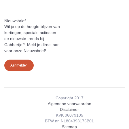
Nieuwsbrief
Wil je op de hoogte blijven van
kortingen, speciale acties en
de nieuwste trends bij
Gabbertje? Meld je direct aan
voor onze Nieuwsbrief!
Aanmelden
Copyright 2017
Algemene voorwaardan
Disclaimer
KVK 06079105
BTW nr. NL804393175B01
Sitemap