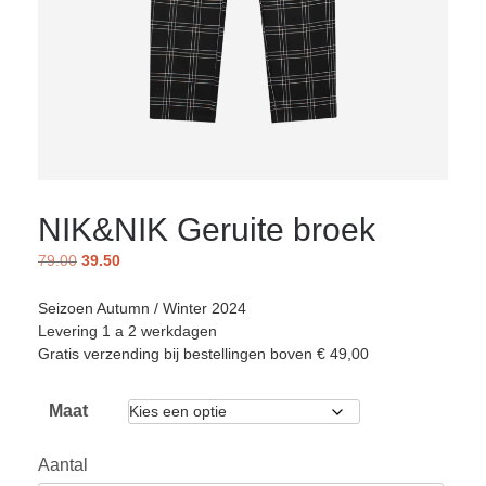
NIK&NIK Geruite broek
79.00
39.50
Seizoen Autumn / Winter 2024
Levering 1 a 2 werkdagen
Gratis verzending bij bestellingen boven € 49,00
Maat
Aantal