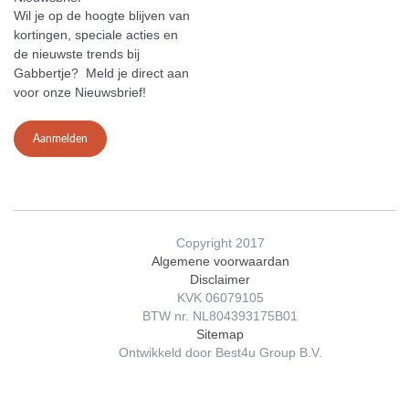
Wil je op de hoogte blijven van
kortingen, speciale acties en
de nieuwste trends bij
Gabbertje? Meld je direct aan
voor onze Nieuwsbrief!
Aanmelden
Copyright 2017
Algemene voorwaardan
Disclaimer
KVK 06079105
BTW nr. NL804393175B01
Sitemap
Ontwikkeld door Best4u Group B.V.