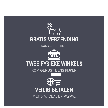
GRATIS VERZENDING
VANAF 49 EURO
TWEE FYSIEKE WINKELS
KOM GERUST EENS KIJKEN
VEILIG BETALEN
MET 0.A. IDEAL EN PAYPAL