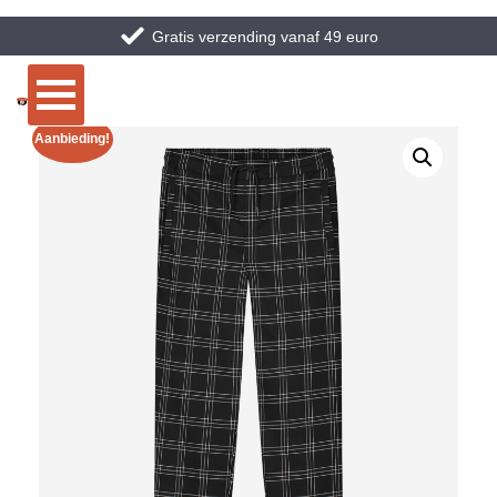
Gratis verzending vanaf 49 euro
Aanbieding!