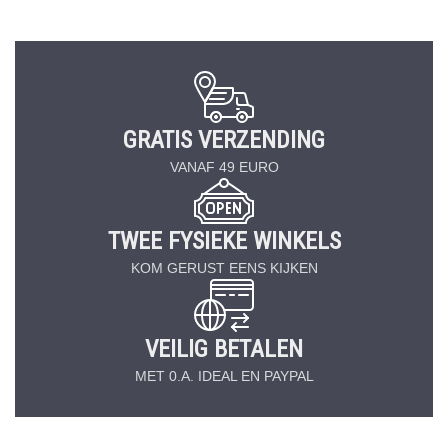
GRATIS VERZENDING
VANAF 49 EURO
TWEE FYSIEKE WINKELS
KOM GERUST EENS KIJKEN
VEILIG BETALEN
MET 0.A. IDEAL EN PAYPAL