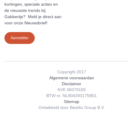
kortingen, speciale acties en
de nieuwste trends bij
Gabbertje? Meld je direct aan
voor onze Nieuwsbrief!
Aanmelden
Copyright 2017
Algemene voorwaardan
Disclaimer
KVK 06079105
BTW nr. NL804393175B01
Sitemap
Ontwikkeld door Best4u Group B.V.