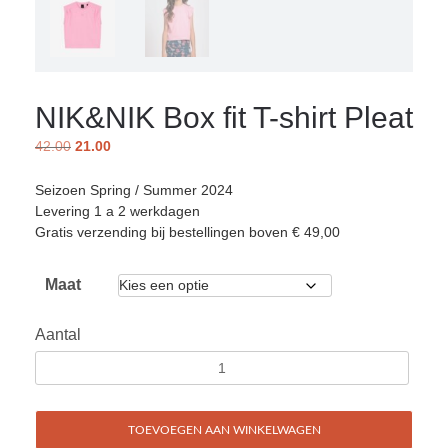
NIK&NIK Box fit T-shirt Pleat
42.00
21.00
Seizoen Spring / Summer 2024
Levering 1 a 2 werkdagen
Gratis verzending bij bestellingen boven € 49,00
Maat
Aantal
TOEVOEGEN AAN WINKELWAGEN