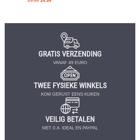
29.99
14.99
GRATIS VERZENDING
VANAF 49 EURO
TWEE FYSIEKE WINKELS
KOM GERUST EENS KIJKEN
VEILIG BETALEN
MET 0.A. IDEAL EN PAYPAL