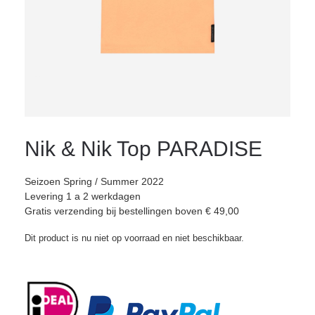
Nik & Nik Top PARADISE
Seizoen Spring / Summer 2022
Levering 1 a 2 werkdagen
Gratis verzending bij bestellingen boven € 49,00
Dit product is nu niet op voorraad en niet beschikbaar.