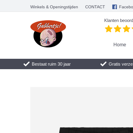
Winkels & Openingstijden
CONTACT
Faceb
Klanten beoord
Home
Bestaat ruim 30 jaar
Gratis verze