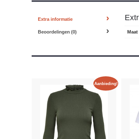
Extr
Extra informatie
Beoordelingen (0)
Maat
Aanbieding!