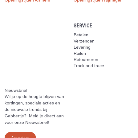
SERVICE
Betalen
Verzenden
Levering
Ruilen
Retourneren
Track and trace
Nieuwsbrief
Wil je op de hoogte blijven van
kortingen, speciale acties en
de nieuwste trends bij
Gabbertje? Meld je direct aan
voor onze Nieuwsbrief!