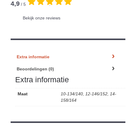
4,9
/ 5
.
Bekijk onze reviews
Extra informatie
Beoordelingen (0)
Extra informatie
Maat
10-134/140, 12-146/152, 14-
158/164