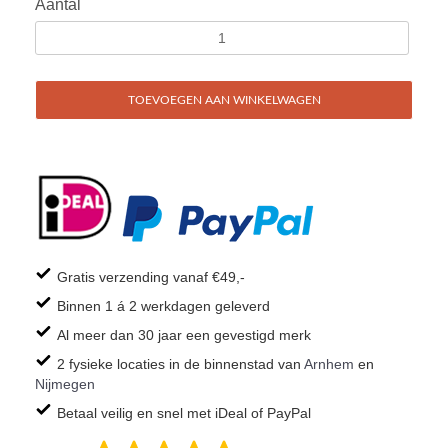
Aantal
TOEVOEGEN AAN WINKELWAGEN
Gratis verzending vanaf €49,-
Binnen 1 á 2 werkdagen geleverd
Al meer dan 30 jaar een gevestigd merk
2 fysieke locaties in de binnenstad van
Arnhem
en
Nijmegen
Betaal veilig en snel met iDeal of PayPal