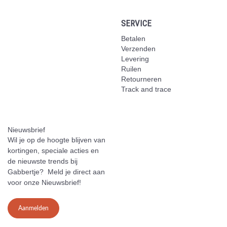
SERVICE
Betalen
Verzenden
Levering
Ruilen
Retourneren
Track and trace
Nieuwsbrief
Wil je op de hoogte blijven van
kortingen, speciale acties en
de nieuwste trends bij
Gabbertje? Meld je direct aan
voor onze Nieuwsbrief!
Aanmelden