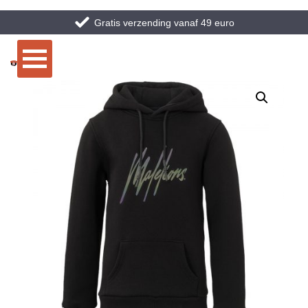
Gratis verzending vanaf 49 euro