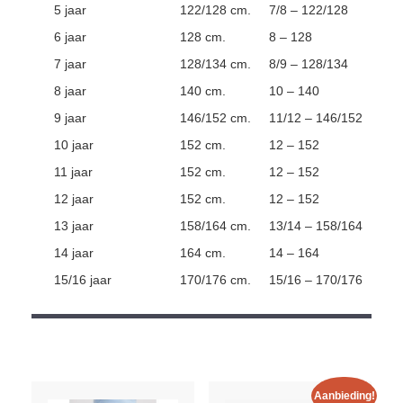
5 jaar
122/128 cm.
7/8 – 122/128
6 jaar
128 cm.
8 – 128
7 jaar
128/134 cm.
8/9 – 128/134
8 jaar
140 cm.
10 – 140
9 jaar
146/152 cm.
11/12 – 146/152
10 jaar
152 cm.
12 – 152
11 jaar
152 cm.
12 – 152
12 jaar
152 cm.
12 – 152
13 jaar
158/164 cm.
13/14 – 158/164
14 jaar
164 cm.
14 – 164
15/16 jaar
170/176 cm.
15/16 – 170/176
Aanbieding!