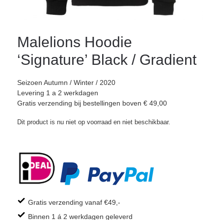
Malelions Hoodie
‘Signature’ Black / Gradient
Seizoen Autumn / Winter / 2020
Levering 1 a 2 werkdagen
Gratis verzending bij bestellingen boven € 49,00
Dit product is nu niet op voorraad en niet beschikbaar.
Gratis verzending vanaf €49,-
Binnen 1 á 2 werkdagen geleverd