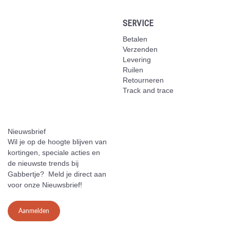
SERVICE
Betalen
Verzenden
Levering
Ruilen
Retourneren
Track and trace
Nieuwsbrief
Wil je op de hoogte blijven van
kortingen, speciale acties en
de nieuwste trends bij
Gabbertje? Meld je direct aan
voor onze Nieuwsbrief!
Aanmelden