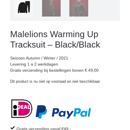
Malelions Warming Up
Tracksuit – Black/Black
Seizoen Autumn / Winter / 2021
Levering 1 a 2 werkdagen
Gratis verzending bij bestellingen boven € 49,00
Dit product is nu niet op voorraad en niet beschikbaar.
Gratis verzending vanaf €49,-