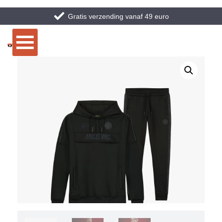
Gratis verzending vanaf 49 euro