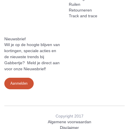
Ruilen
Retourneren
Track and trace
Nieuwsbrief
Wil je op de hoogte blijven van
kortingen, speciale acties en
de nieuwste trends bij
Gabbertje? Meld je direct aan
voor onze Nieuwsbrief!
Aanmelden
Copyright 2017
Algemene voorwaardan
Disclaimer