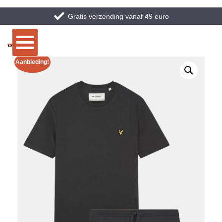
Gratis verzending vanaf 49 euro
Aanbieding!