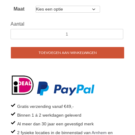
Maat
Aantal
TOEVOEGEN AAN WINKELWAGEN
Gratis verzending vanaf €49,-
Binnen 1 á 2 werkdagen geleverd
Al meer dan 30 jaar een gevestigd merk
2 fysieke locaties in de binnenstad van
Arnhem
en