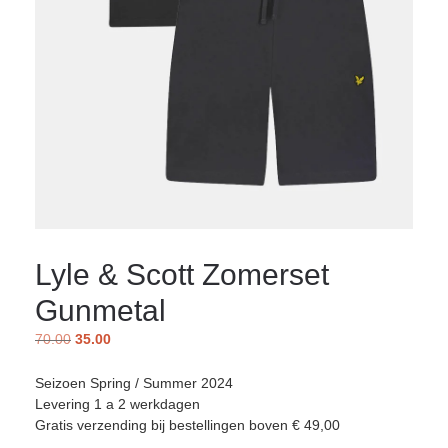
Lyle & Scott Zomerset
Gunmetal
70.00
35.00
Seizoen Spring / Summer 2024
Levering 1 a 2 werkdagen
Gratis verzending bij bestellingen boven € 49,00