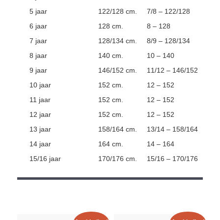
5 jaar
122/128 cm.
7/8 – 122/128
6 jaar
128 cm.
8 – 128
7 jaar
128/134 cm.
8/9 – 128/134
8 jaar
140 cm.
10 – 140
9 jaar
146/152 cm.
11/12 – 146/152
10 jaar
152 cm.
12 – 152
11 jaar
152 cm.
12 – 152
12 jaar
152 cm.
12 – 152
13 jaar
158/164 cm.
13/14 – 158/164
14 jaar
164 cm.
14 – 164
15/16 jaar
170/176 cm.
15/16 – 170/176