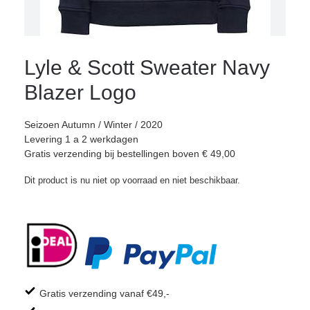
Lyle & Scott Sweater Navy
Blazer Logo
Seizoen Autumn / Winter / 2020
Levering 1 a 2 werkdagen
Gratis verzending bij bestellingen boven € 49,00
Dit product is nu niet op voorraad en niet beschikbaar.
Gratis verzending vanaf €49,-