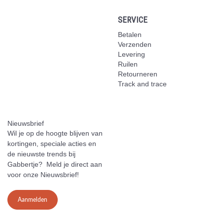
SERVICE
Betalen
Verzenden
Levering
Ruilen
Retourneren
Track and trace
Nieuwsbrief
Wil je op de hoogte blijven van
kortingen, speciale acties en
de nieuwste trends bij
Gabbertje? Meld je direct aan
voor onze Nieuwsbrief!
Aanmelden