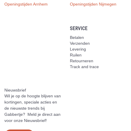
Openingstijden Arnhem
Openingstijden Nijmegen
SERVICE
Betalen
Verzenden
Levering
Ruilen
Retourneren
Track and trace
Nieuwsbrief
Wil je op de hoogte blijven van
kortingen, speciale acties en
de nieuwste trends bij
Gabbertje? Meld je direct aan
voor onze Nieuwsbrief!