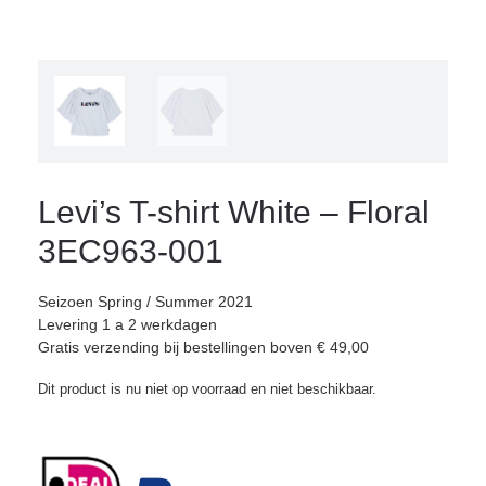
Levi’s T-shirt White – Floral
3EC963-001
Seizoen Spring / Summer 2021
Levering 1 a 2 werkdagen
Gratis verzending bij bestellingen boven € 49,00
Dit product is nu niet op voorraad en niet beschikbaar.