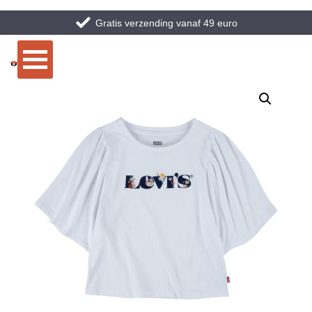
Gratis verzending vanaf 49 euro