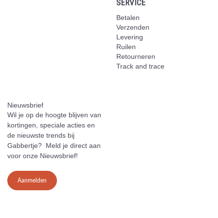
SERVICE
Betalen
Verzenden
Levering
Ruilen
Retourneren
Track and trace
Nieuwsbrief
Wil je op de hoogte blijven van
kortingen, speciale acties en
de nieuwste trends bij
Gabbertje? Meld je direct aan
voor onze Nieuwsbrief!
Aanmelden