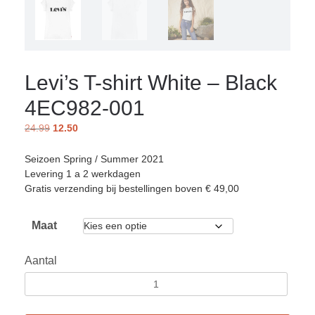
Levi’s T-shirt White – Black
4EC982-001
24.99
12.50
Seizoen Spring / Summer 2021
Levering 1 a 2 werkdagen
Gratis verzending bij bestellingen boven € 49,00
Maat
Aantal