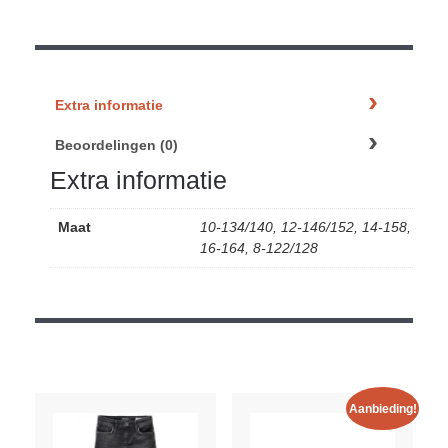
Extra informatie
Beoordelingen (0)
Extra informatie
Maat
10-134/140, 12-146/152, 14-158,
16-164, 8-122/128
Aanbieding!