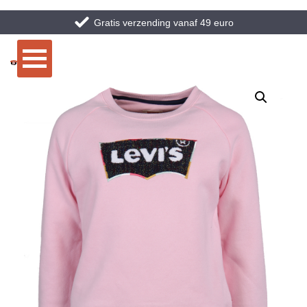
Gratis verzending vanaf 49 euro