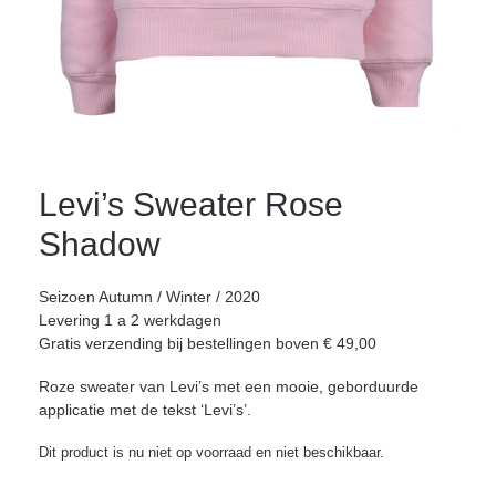
Levi’s Sweater Rose
Shadow
Seizoen Autumn / Winter / 2020
Levering 1 a 2 werkdagen
Gratis verzending bij bestellingen boven € 49,00
Roze sweater van Levi’s met een mooie, geborduurde
applicatie met de tekst ‘Levi’s’.
Dit product is nu niet op voorraad en niet beschikbaar.