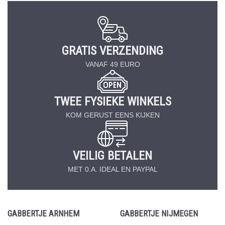
GRATIS VERZENDING
VANAF 49 EURO
TWEE FYSIEKE WINKELS
KOM GERUST EENS KIJKEN
VEILIG BETALEN
MET 0.A. IDEAL EN PAYPAL
GABBERTJE ARNHEM
GABBERTJE NIJMEGEN