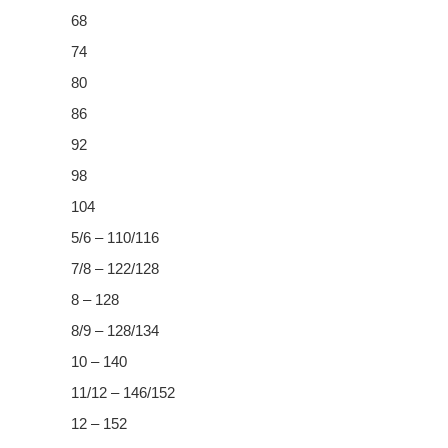
68
74
80
86
92
98
104
5/6 – 110/116
7/8 – 122/128
8 – 128
8/9 – 128/134
10 – 140
11/12 – 146/152
12 – 152