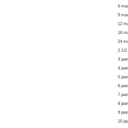
6 ma
9 ma
12 m
18 m
24 ma
2 1/2 
3 jaar
4 jaar
5 jaar
6 jaar
7 jaar
8 jaar
9 jaar
10 ja