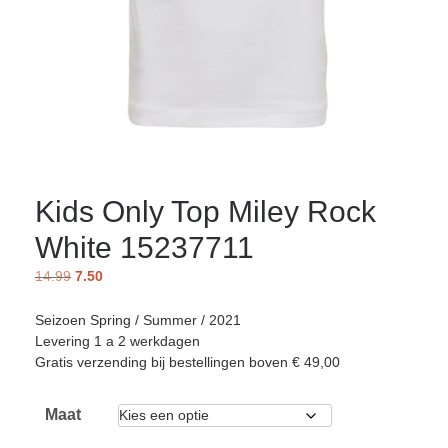
Kids Only Top Miley Rock
White 15237711
14.99
7.50
Seizoen Spring / Summer / 2021
Levering 1 a 2 werkdagen
Gratis verzending bij bestellingen boven € 49,00
Maat