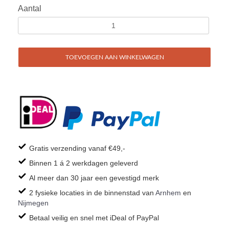
Aantal
TOEVOEGEN AAN WINKELWAGEN
Gratis verzending vanaf €49,-
Binnen 1 á 2 werkdagen geleverd
Al meer dan 30 jaar een gevestigd merk
2 fysieke locaties in de binnenstad van
Arnhem
en
Nijmegen
Betaal veilig en snel met iDeal of PayPal