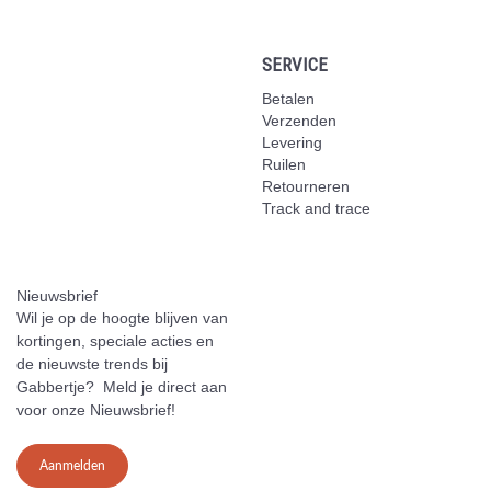
SERVICE
Betalen
Verzenden
Levering
Ruilen
Retourneren
Track and trace
Nieuwsbrief
Wil je op de hoogte blijven van
kortingen, speciale acties en
de nieuwste trends bij
Gabbertje? Meld je direct aan
voor onze Nieuwsbrief!
Aanmelden