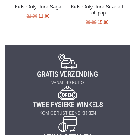
Kids Only Jurk Saga
Kids Only Jurk Scarlett
Lollipop
21.99
11.00
29.99
15.00
GRATIS VERZENDING
VANAF 49 EURO
TWEE FYSIEKE WINKELS
KOM GERUST EENS KIJKEN