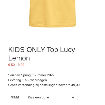
KIDS ONLY Top Lucy
Lemon
6.50
-
9.09
Seizoen Spring / Summer 2022
Levering 1 a 2 werkdagen
Gratis verzending bij bestellingen boven € 49,00
Maat