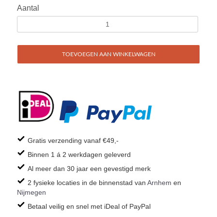
Aantal
TOEVOEGEN AAN WINKELWAGEN
Gratis verzending vanaf €49,-
Binnen 1 á 2 werkdagen geleverd
Al meer dan 30 jaar een gevestigd merk
2 fysieke locaties in de binnenstad van
Arnhem
en
Nijmegen
Betaal veilig en snel met iDeal of PayPal