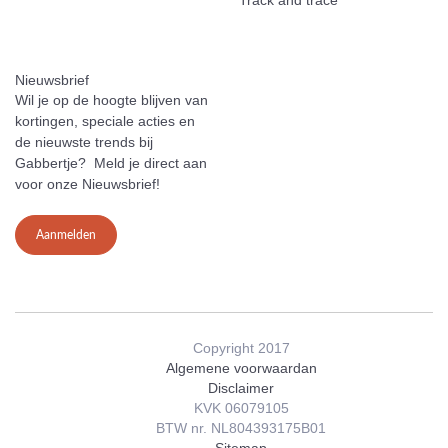
Nieuwsbrief
Wil je op de hoogte blijven van
kortingen, speciale acties en
de nieuwste trends bij
Gabbertje? Meld je direct aan
voor onze Nieuwsbrief!
Aanmelden
Copyright 2017
Algemene voorwaardan
Disclaimer
KVK 06079105
BTW nr. NL804393175B01