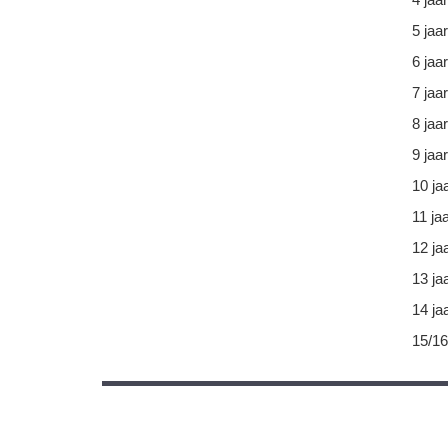
5 jaar
6 jaar
7 jaar
8 jaar
9 jaar
10 ja
11 ja
12 ja
13 ja
14 ja
15/16