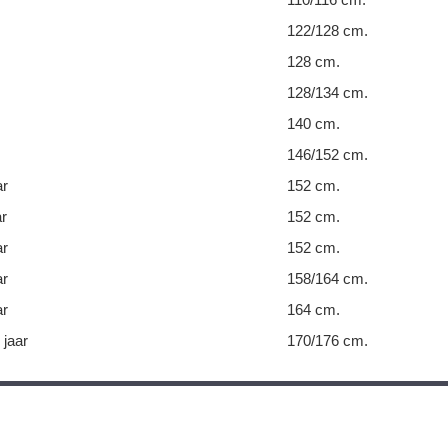
122/128 cm.
128 cm.
128/134 cm.
140 cm.
146/152 cm.
ar
152 cm.
ar
152 cm.
ar
152 cm.
ar
158/164 cm.
ar
164 cm.
 jaar
170/176 cm.