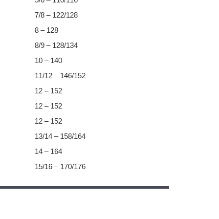
7/8 – 122/128
8 – 128
8/9 – 128/134
10 – 140
11/12 – 146/152
12 – 152
12 – 152
12 – 152
13/14 – 158/164
14 – 164
15/16 – 170/176