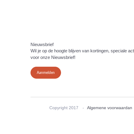
Nieuwsbrief
Wil je op de hoogte blijven van kortingen, speciale ac
voor onze Nieuwsbrief!
Aanmelden
Copyright 2017
Algemene voorwaardan