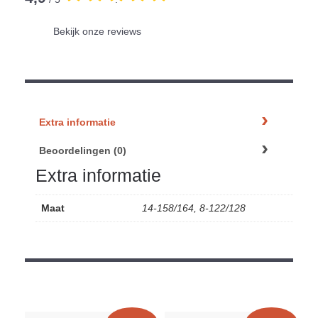
Bekijk onze reviews
Extra informatie
Beoordelingen (0)
Extra informatie
Maat
14-158/164, 8-122/128