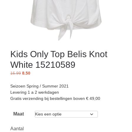
Kids Only Top Belis Knot
White 15210589
16.99
8.50
Seizoen Spring / Summer 2021
Levering 1 a 2 werkdagen
Gratis verzending bij bestellingen boven € 49,00
Maat
Aantal