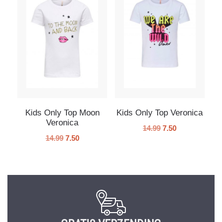
Kids Only Top Moon
Kids Only Top Veronica
Veronica
14.99
7.50
14.99
7.50