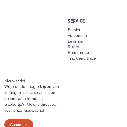
SERVICE
Betalen
Verzenden
Levering
Ruilen
Retourneren
Track and trace
Nieuwsbrief
Wil je op de hoogte blijven van
kortingen, speciale acties en
de nieuwste trends bij
Gabbertje? Meld je direct aan
voor onze Nieuwsbrief!
Aanmelden