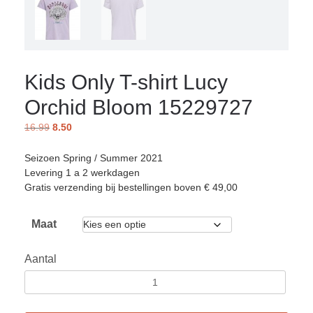
Kids Only T-shirt Lucy
Orchid Bloom 15229727
16.99
8.50
Seizoen Spring / Summer 2021
Levering 1 a 2 werkdagen
Gratis verzending bij bestellingen boven € 49,00
Maat
Aantal