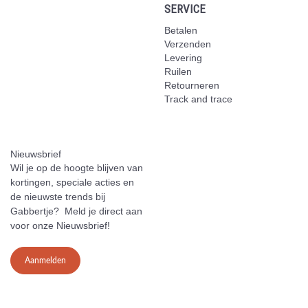
SERVICE
Betalen
Verzenden
Levering
Ruilen
Retourneren
Track and trace
Nieuwsbrief
Wil je op de hoogte blijven van
kortingen, speciale acties en
de nieuwste trends bij
Gabbertje? Meld je direct aan
voor onze Nieuwsbrief!
Aanmelden