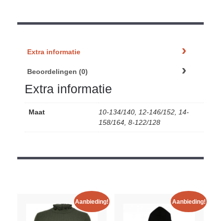
Extra informatie
Beoordelingen (0)
Extra informatie
Maat
10-134/140, 12-146/152, 14-
158/164, 8-122/128
Aanbieding!
Aanbieding!