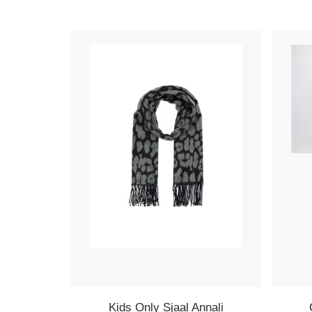
Kids Only Sjaal Annali