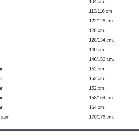
104 cm.
110/116 cm.
122/128 cm.
128 cm.
128/134 cm.
140 cm.
146/152 cm.
ar
152 cm.
ar
152 cm.
ar
152 cm.
ar
158/164 cm.
ar
164 cm.
 jaar
170/176 cm.