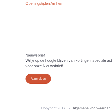
Openingstijden Arnhem
Nieuwsbrief
Wil je op de hoogte blijven van kortingen, speciale ac
voor onze Nieuwsbrief!
Aanmelden
Copyright 2017
Algemene voorwaardan