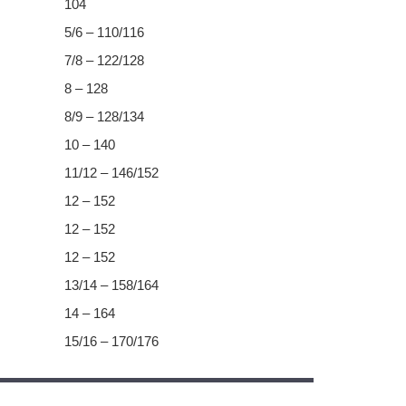
104
5/6 – 110/116
7/8 – 122/128
8 – 128
8/9 – 128/134
10 – 140
11/12 – 146/152
12 – 152
12 – 152
12 – 152
13/14 – 158/164
14 – 164
15/16 – 170/176