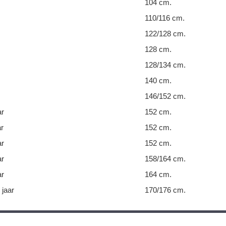
104 cm.
110/116 cm.
122/128 cm.
128 cm.
128/134 cm.
140 cm.
146/152 cm.
ar
152 cm.
ar
152 cm.
ar
152 cm.
ar
158/164 cm.
ar
164 cm.
 jaar
170/176 cm.