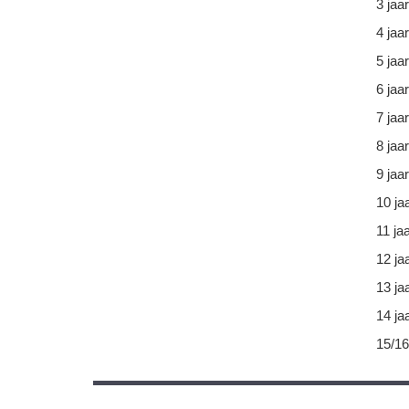
3 jaar
4 jaar
5 jaar
6 jaar
7 jaar
8 jaar
9 jaar
10 ja
11 ja
12 ja
13 ja
14 ja
15/16