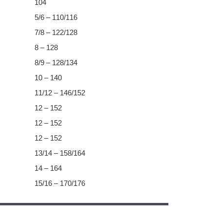
104
5/6 – 110/116
7/8 – 122/128
8 – 128
8/9 – 128/134
10 – 140
11/12 – 146/152
12 – 152
12 – 152
12 – 152
13/14 – 158/164
14 – 164
15/16 – 170/176