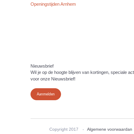
Openingstijden Arnhem
Nieuwsbrief
Wil je op de hoogte blijven van kortingen, speciale ac
voor onze Nieuwsbrief!
Aanmelden
Copyright 2017
Algemene voorwaardan