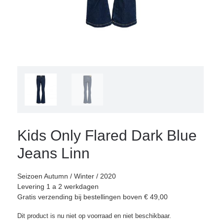
Kids Only Flared Dark Blue
Jeans Linn
Seizoen Autumn / Winter / 2020
Levering 1 a 2 werkdagen
Gratis verzending bij bestellingen boven € 49,00
Dit product is nu niet op voorraad en niet beschikbaar.