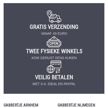
GRATIS VERZENDING
VANAF 49 EURO
TWEE FYSIEKE WINKELS
KOM GERUST EENS KIJKEN
VEILIG BETALEN
MET 0.A. IDEAL EN PAYPAL
GABBERTJE ARNHEM
GABBERTJE NIJMEGEN