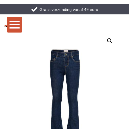
Gratis verzending vanaf 49 euro