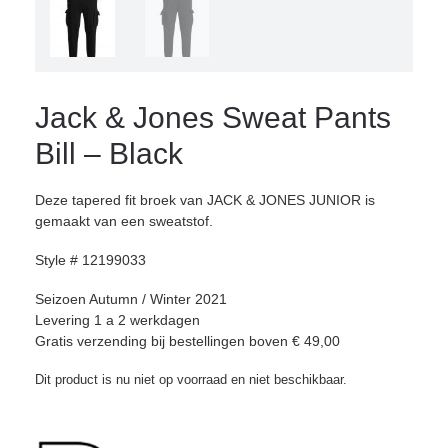
Jack & Jones Sweat Pants
Bill – Black
Deze tapered fit broek van JACK & JONES JUNIOR is
gemaakt van een sweatstof.
Style # 12199033
Seizoen Autumn / Winter 2021
Levering 1 a 2 werkdagen
Gratis verzending bij bestellingen boven € 49,00
Dit product is nu niet op voorraad en niet beschikbaar.