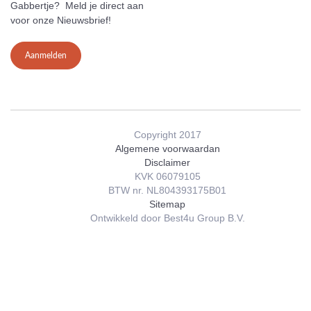
Gabbertje? Meld je direct aan
voor onze Nieuwsbrief!
Aanmelden
Copyright 2017
Algemene voorwaardan
Disclaimer
KVK 06079105
BTW nr. NL804393175B01
Sitemap
Ontwikkeld door Best4u Group B.V.