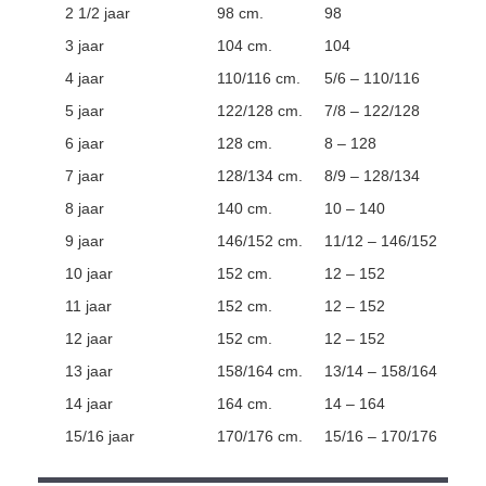
2 1/2 jaar
98 cm.
98
3 jaar
104 cm.
104
4 jaar
110/116 cm.
5/6 – 110/116
5 jaar
122/128 cm.
7/8 – 122/128
6 jaar
128 cm.
8 – 128
7 jaar
128/134 cm.
8/9 – 128/134
8 jaar
140 cm.
10 – 140
9 jaar
146/152 cm.
11/12 – 146/152
10 jaar
152 cm.
12 – 152
11 jaar
152 cm.
12 – 152
12 jaar
152 cm.
12 – 152
13 jaar
158/164 cm.
13/14 – 158/164
14 jaar
164 cm.
14 – 164
15/16 jaar
170/176 cm.
15/16 – 170/176