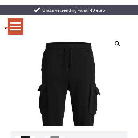
Gratis verzending vanaf 49 euro