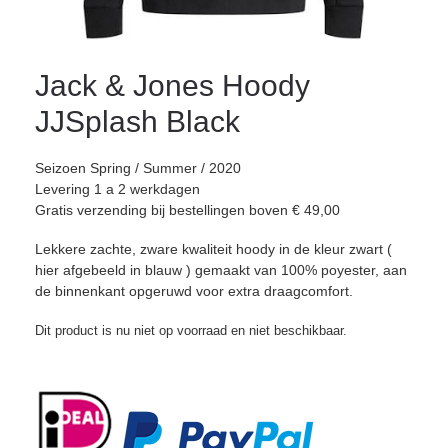
Jack & Jones Hoody
JJSplash Black
Seizoen Spring / Summer / 2020
Levering 1 a 2 werkdagen
Gratis verzending bij bestellingen boven € 49,00
Lekkere zachte, zware kwaliteit hoody in de kleur zwart (
hier afgebeeld in blauw ) gemaakt van 100% poyester, aan
de binnenkant opgeruwd voor extra draagcomfort.
Dit product is nu niet op voorraad en niet beschikbaar.