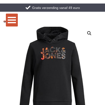
Gratis verzending vanaf 49 euro