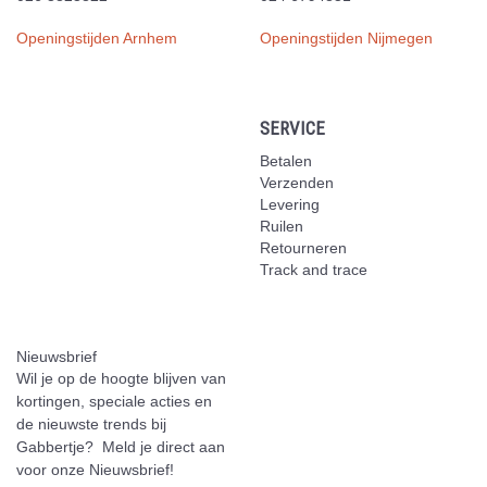
Openingstijden Arnhem
Openingstijden Nijmegen
SERVICE
Betalen
Verzenden
Levering
Ruilen
Retourneren
Track and trace
Nieuwsbrief
Wil je op de hoogte blijven van
kortingen, speciale acties en
de nieuwste trends bij
Gabbertje? Meld je direct aan
voor onze Nieuwsbrief!