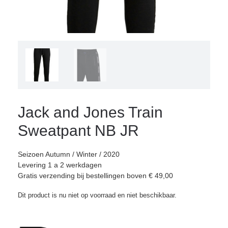
Jack and Jones Train
Sweatpant NB JR
Seizoen Autumn / Winter / 2020
Levering 1 a 2 werkdagen
Gratis verzending bij bestellingen boven € 49,00
Dit product is nu niet op voorraad en niet beschikbaar.