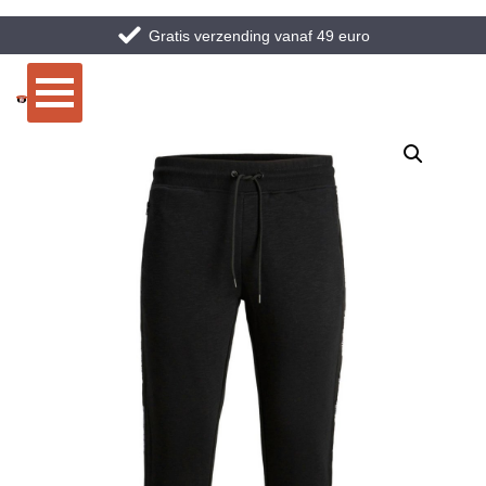
Gratis verzending vanaf 49 euro