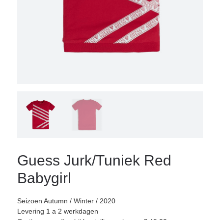
Guess Jurk/Tuniek Red
Babygirl
Seizoen Autumn / Winter / 2020
Levering 1 a 2 werkdagen