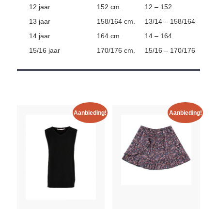
12 jaar
152 cm.
12 – 152
13 jaar
158/164 cm.
13/14 – 158/164
14 jaar
164 cm.
14 – 164
15/16 jaar
170/176 cm.
15/16 – 170/176
Aanbieding!
Aanbieding!