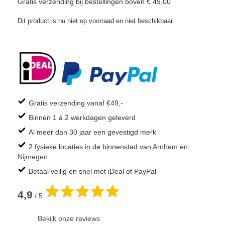
Gratis verzending bij bestellingen boven € 49,00
Dit product is nu niet op voorraad en niet beschikbaar.
Gratis verzending vanaf €49,-
Binnen 1 á 2 werkdagen geleverd
Al meer dan 30 jaar een gevestigd merk
2 fysieke locaties in de binnenstad van
Arnhem
en
Nijmegen
Betaal veilig en snel met iDeal of PayPal
4,9
/ 5
.
Bekijk onze reviews