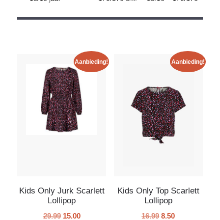
Aanbieding!
Aanbieding!
Kids Only Jurk Scarlett
Kids Only Top Scarlett
Lollipop
Lollipop
29.99
15.00
16.99
8.50