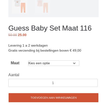
Guess Baby Set Maat 116
50.00
25.00
Levering 1 a 2 werkdagen
Gratis verzending bij bestellingen boven € 49,00
Maat
Aantal
TOEVOEGEN AAN WINKELWAGEN