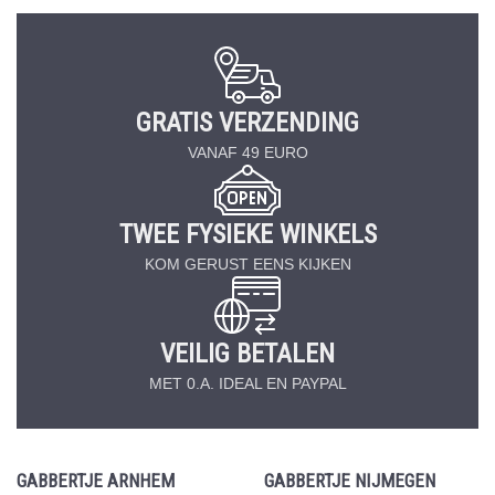
GRATIS VERZENDING
VANAF 49 EURO
TWEE FYSIEKE WINKELS
KOM GERUST EENS KIJKEN
VEILIG BETALEN
MET 0.A. IDEAL EN PAYPAL
GABBERTJE ARNHEM
GABBERTJE NIJMEGEN