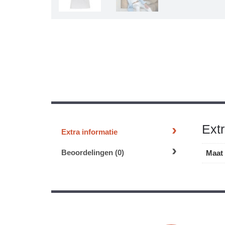
Extr
Extra informatie
Beoordelingen (0)
Maat