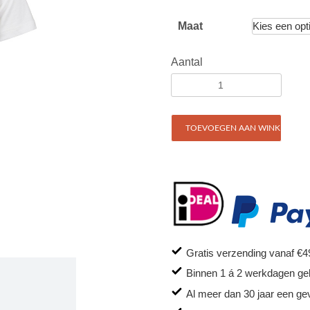
Maat
Aantal
TOEVOEGEN AAN WINKELWAG
Gratis verzending vanaf €4
Binnen 1 á 2 werkdagen ge
Al meer dan 30 jaar een ge