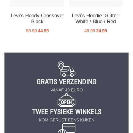
Levi’s Hoody Crossover
Levi’s Hoodie ‘Glitter’
Black
White / Blue / Red
59.99
44.99
49.99
24.99
GRATIS VERZENDING
VANAF 49 EURO
TWEE FYSIEKE WINKELS
KOM GERUST EENS KIJKEN