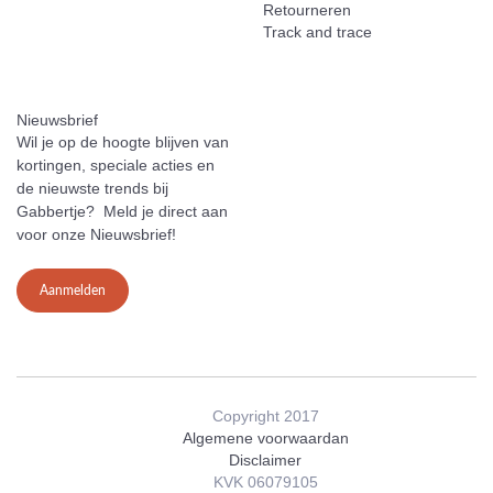
Retourneren
Track and trace
Nieuwsbrief
Wil je op de hoogte blijven van
kortingen, speciale acties en
de nieuwste trends bij
Gabbertje? Meld je direct aan
voor onze Nieuwsbrief!
Aanmelden
Copyright 2017
Algemene voorwaardan
Disclaimer
KVK 06079105