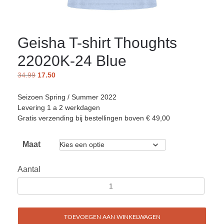
Geisha T-shirt Thoughts
22020K-24 Blue
34.99
17.50
Seizoen Spring / Summer 2022
Levering 1 a 2 werkdagen
Gratis verzending bij bestellingen boven € 49,00
Maat
Aantal
TOEVOEGEN AAN WINKELWAGEN