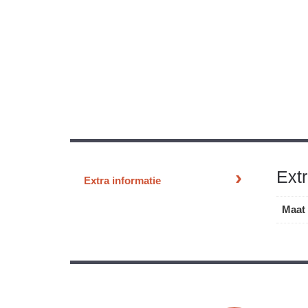
Extr
Extra informatie
Maat