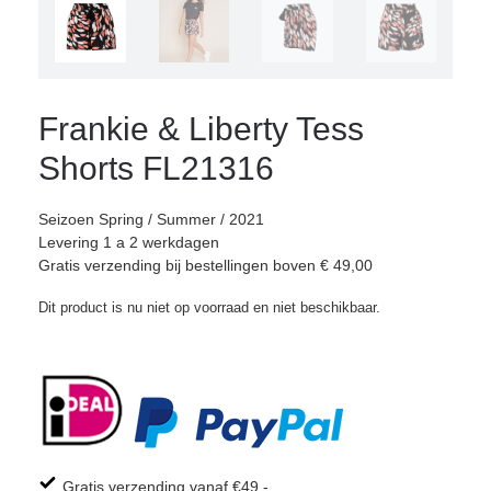
Frankie & Liberty Tess
Shorts FL21316
Seizoen Spring / Summer / 2021
Levering 1 a 2 werkdagen
Gratis verzending bij bestellingen boven € 49,00
Dit product is nu niet op voorraad en niet beschikbaar.
Gratis verzending vanaf €49,-