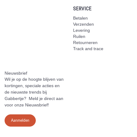
SERVICE
Betalen
Verzenden
Levering
Ruilen
Retourneren
Track and trace
Nieuwsbrief
Wil je op de hoogte blijven van
kortingen, speciale acties en
de nieuwste trends bij
Gabbertje? Meld je direct aan
voor onze Nieuwsbrief!
Aanmelden