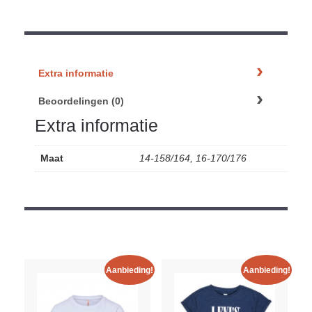
Extra informatie
Beoordelingen (0)
Extra informatie
Maat
14-158/164, 16-170/176
Aanbieding!
Aanbieding!