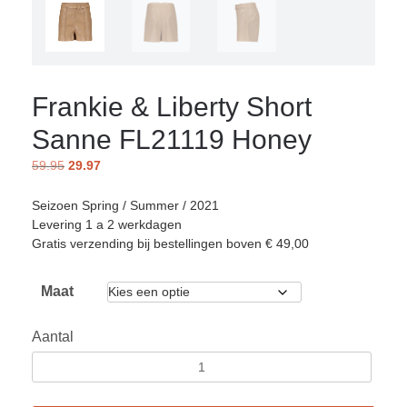
Frankie & Liberty Short
Sanne FL21119 Honey
59.95
29.97
Seizoen Spring / Summer / 2021
Levering 1 a 2 werkdagen
Gratis verzending bij bestellingen boven € 49,00
Maat
Aantal