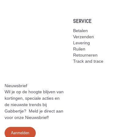
SERVICE
Betalen
Verzenden
Levering
Ruilen
Retourneren
Track and trace
Nieuwsbrief
Wil je op de hoogte blijven van
kortingen, speciale acties en
de nieuwste trends bij
Gabbertje? Meld je direct aan
voor onze Nieuwsbrief!
Aanmelden