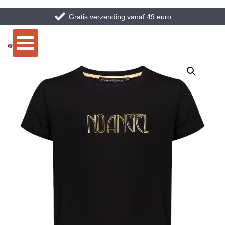
Gratis verzending vanaf 49 euro