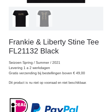
Frankie & Liberty Stine Tee
FL21132 Black
Seizoen Spring / Summer / 2021
Levering 1 a 2 werkdagen
Gratis verzending bij bestellingen boven € 49,00
Dit product is nu niet op voorraad en niet beschikbaar.