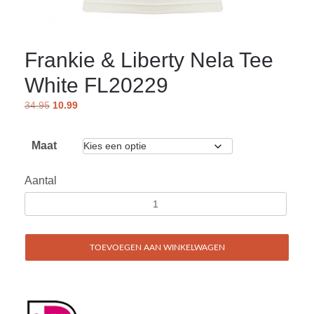
Frankie & Liberty Nela Tee
White FL20229
34.95
10.99
Maat
Aantal
TOEVOEGEN AAN WINKELWAGEN