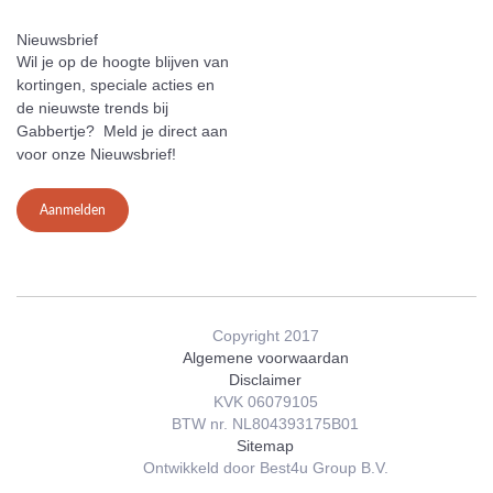
Nieuwsbrief
Wil je op de hoogte blijven van
kortingen, speciale acties en
de nieuwste trends bij
Gabbertje? Meld je direct aan
voor onze Nieuwsbrief!
Aanmelden
Copyright 2017
Algemene voorwaardan
Disclaimer
KVK 06079105
BTW nr. NL804393175B01
Sitemap
Ontwikkeld door Best4u Group B.V.