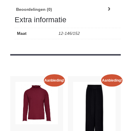
Beoordelingen (0)
Extra informatie
Maat
12-146/152
Aanbieding!
Aanbieding!