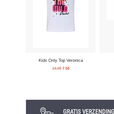
Kids Only Top Veronica
14.99
7.50
GRATIS VERZENDIN