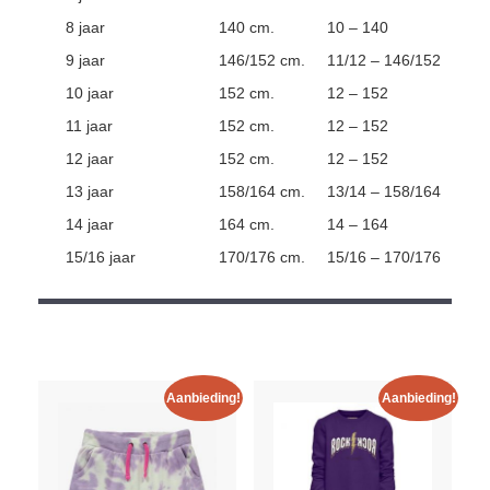
8 jaar
140 cm.
10 – 140
9 jaar
146/152 cm.
11/12 – 146/152
10 jaar
152 cm.
12 – 152
11 jaar
152 cm.
12 – 152
12 jaar
152 cm.
12 – 152
13 jaar
158/164 cm.
13/14 – 158/164
14 jaar
164 cm.
14 – 164
15/16 jaar
170/176 cm.
15/16 – 170/176
Aanbieding!
Aanbieding!