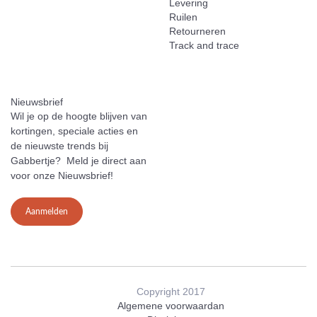
Levering
Ruilen
Retourneren
Track and trace
Nieuwsbrief
Wil je op de hoogte blijven van
kortingen, speciale acties en
de nieuwste trends bij
Gabbertje? Meld je direct aan
voor onze Nieuwsbrief!
Aanmelden
Copyright 2017
Algemene voorwaardan