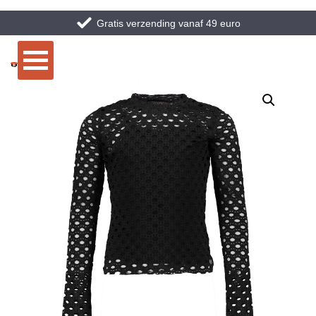
Gratis verzending vanaf 49 euro