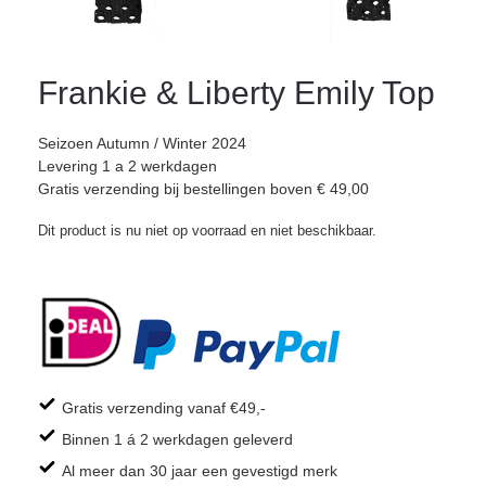
Frankie & Liberty Emily Top
Seizoen Autumn / Winter 2024
Levering 1 a 2 werkdagen
Gratis verzending bij bestellingen boven € 49,00
Dit product is nu niet op voorraad en niet beschikbaar.
Gratis verzending vanaf €49,-
Binnen 1 á 2 werkdagen geleverd
Al meer dan 30 jaar een gevestigd merk