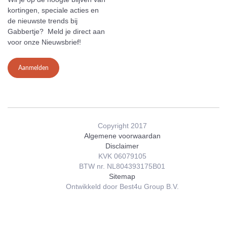
kortingen, speciale acties en
de nieuwste trends bij
Gabbertje? Meld je direct aan
voor onze Nieuwsbrief!
Aanmelden
Copyright 2017
Algemene voorwaardan
Disclaimer
KVK 06079105
BTW nr. NL804393175B01
Sitemap
Ontwikkeld door Best4u Group B.V.