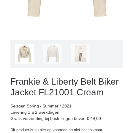
Frankie & Liberty Belt Biker
Jacket FL21001 Cream
Seizoen Spring / Summer / 2021
Levering 1 a 2 werkdagen
Gratis verzending bij bestellingen boven € 49,00
Dit product is nu niet op voorraad en niet beschikbaar.