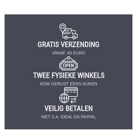
GRATIS VERZENDING
VANAF 49 EURO
TWEE FYSIEKE WINKELS
KOM GERUST EENS KIJKEN
VEILIG BETALEN
MET 0.A. IDEAL EN PAYPAL