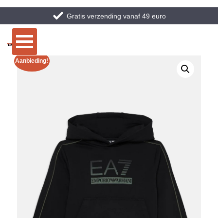
Gratis verzending vanaf 49 euro
Aanbieding!