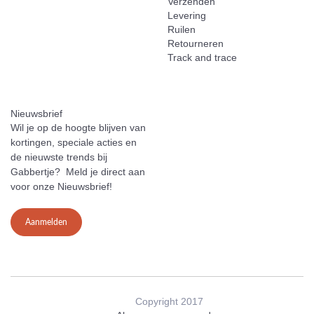
Verzenden
Levering
Ruilen
Retourneren
Track and trace
Nieuwsbrief
Wil je op de hoogte blijven van
kortingen, speciale acties en
de nieuwste trends bij
Gabbertje? Meld je direct aan
voor onze Nieuwsbrief!
Aanmelden
Copyright 2017