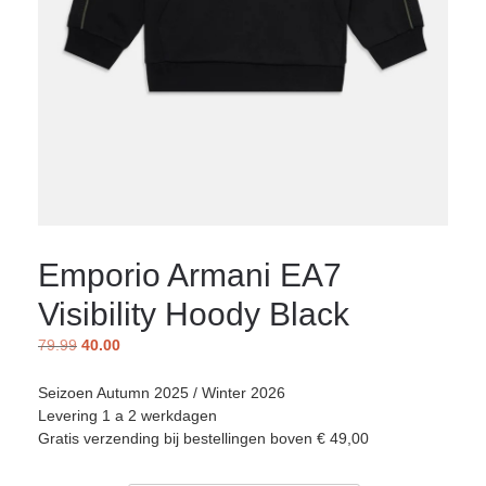
Emporio Armani EA7
Visibility Hoody Black
79.99
40.00
Seizoen Autumn 2025 / Winter 2026
Levering 1 a 2 werkdagen
Gratis verzending bij bestellingen boven € 49,00