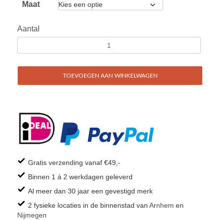
Maat
Aantal
TOEVOEGEN AAN WINKELWAGEN
Gratis verzending vanaf €49,-
Binnen 1 á 2 werkdagen geleverd
Al meer dan 30 jaar een gevestigd merk
2 fysieke locaties in de binnenstad van
Arnhem
en
Nijmegen