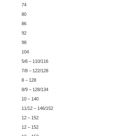
74
80
86
92
98
104
5/6 – 110/116
7/8 – 122/128
8 – 128
8/9 – 128/134
10 – 140
11/12 – 146/152
12 – 152
12 – 152