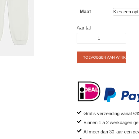
Maat
Aantal
TOEVOEGEN AAN WINKELWAG
Gratis verzending vanaf €4
Binnen 1 á 2 werkdagen ge
Al meer dan 30 jaar een ge