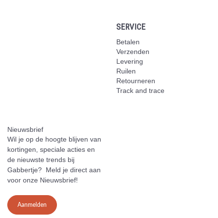
SERVICE
Betalen
Verzenden
Levering
Ruilen
Retourneren
Track and trace
Nieuwsbrief
Wil je op de hoogte blijven van
kortingen, speciale acties en
de nieuwste trends bij
Gabbertje? Meld je direct aan
voor onze Nieuwsbrief!
Aanmelden