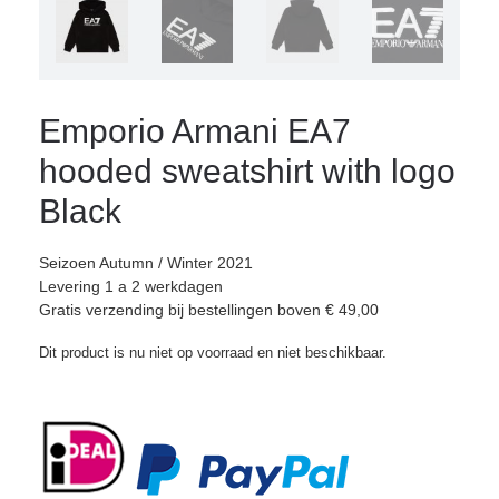
Emporio Armani EA7
hooded sweatshirt with logo
Black
Seizoen Autumn / Winter 2021
Levering 1 a 2 werkdagen
Gratis verzending bij bestellingen boven € 49,00
Dit product is nu niet op voorraad en niet beschikbaar.