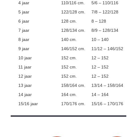
4 jaar
110/116 cm.
5/6 – 110/116
5 jaar
122/128 cm.
7/8 – 122/128
6 jaar
128 cm.
8 – 128
7 jaar
128/134 cm.
8/9 – 128/134
8 jaar
140 cm.
10 – 140
9 jaar
146/152 cm.
11/12 – 146/152
10 jaar
152 cm.
12 – 152
11 jaar
152 cm.
12 – 152
12 jaar
152 cm.
12 – 152
13 jaar
158/164 cm.
13/14 – 158/164
14 jaar
164 cm.
14 – 164
15/16 jaar
170/176 cm.
15/16 – 170/176