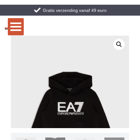
Gratis verzending vanaf 49 euro