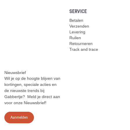
SERVICE
Betalen
Verzenden
Levering
Ruilen
Retourneren
Track and trace
Nieuwsbrief
Wil je op de hoogte blijven van
kortingen, speciale acties en
de nieuwste trends bij
Gabbertje? Meld je direct aan
voor onze Nieuwsbrief!
Aanmelden