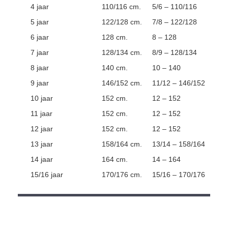
4 jaar
110/116 cm.
5/6 – 110/116
5 jaar
122/128 cm.
7/8 – 122/128
6 jaar
128 cm.
8 – 128
7 jaar
128/134 cm.
8/9 – 128/134
8 jaar
140 cm.
10 – 140
9 jaar
146/152 cm.
11/12 – 146/152
10 jaar
152 cm.
12 – 152
11 jaar
152 cm.
12 – 152
12 jaar
152 cm.
12 – 152
13 jaar
158/164 cm.
13/14 – 158/164
14 jaar
164 cm.
14 – 164
15/16 jaar
170/176 cm.
15/16 – 170/176