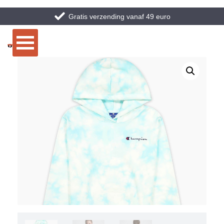
Gratis verzending vanaf 49 euro