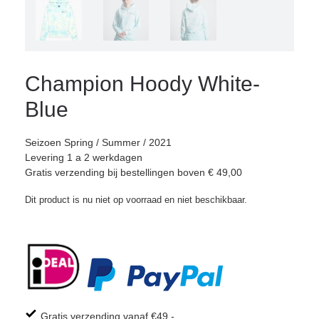
Champion Hoody White-
Blue
Seizoen Spring / Summer / 2021
Levering 1 a 2 werkdagen
Gratis verzending bij bestellingen boven € 49,00
Dit product is nu niet op voorraad en niet beschikbaar.
Gratis verzending vanaf €49,-