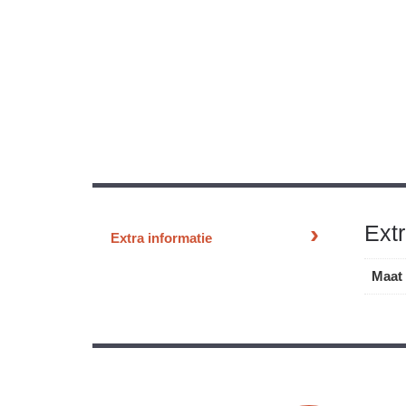
Extr
Extra informatie
Maat