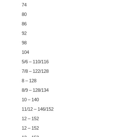
74
80
86
92
98
104
5/6 – 110/116
7/8 – 122/128
8 – 128
8/9 – 128/134
10 – 140
11/12 – 146/152
12 – 152
12 – 152