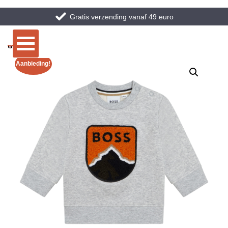
Gratis verzending vanaf 49 euro
Aanbieding!