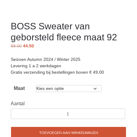
BOSS Sweater van
geborsteld fleece maat 92
89.00
44.50
Seizoen Autumn 2024 / Winter 2025
Levering 1 a 2 werkdagen
Gratis verzending bij bestellingen boven € 49,00
Maat
Aantal
TOEVOEGEN AAN WINKELWAGEN