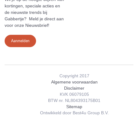
kortingen, speciale acties en
de nieuwste trends bij
Gabbertje? Meld je direct aan
voor onze Nieuwsbrief!
Aanmelden
Copyright 2017
Algemene voorwaardan
Disclaimer
KVK 06079105
BTW nr. NL804393175B01
Sitemap
Ontwikkeld door Best4u Group B.V.