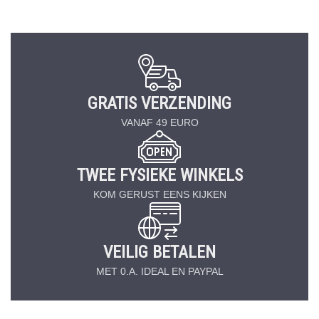
GRATIS VERZENDING
VANAF 49 EURO
TWEE FYSIEKE WINKELS
KOM GERUST EENS KIJKEN
VEILIG BETALEN
MET 0.A. IDEAL EN PAYPAL