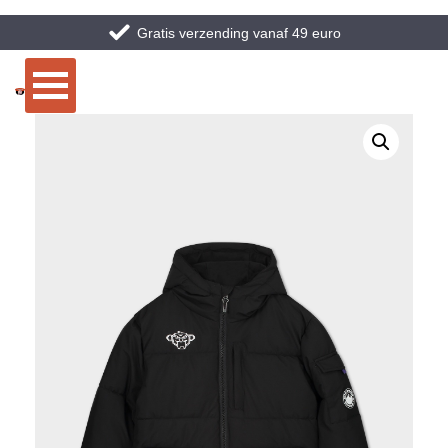
Gratis verzending vanaf 49 euro