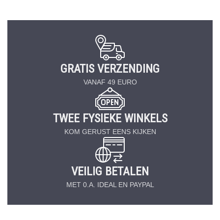
GRATIS VERZENDING
VANAF 49 EURO
TWEE FYSIEKE WINKELS
KOM GERUST EENS KIJKEN
VEILIG BETALEN
MET 0.A. IDEAL EN PAYPAL