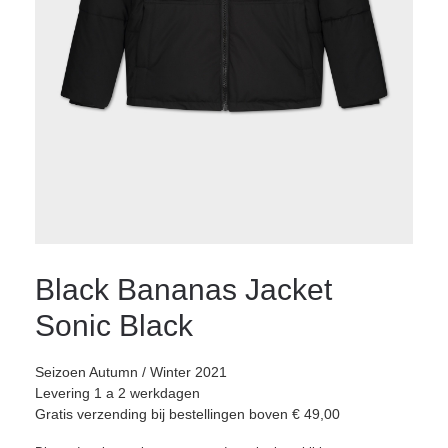
Black Bananas Jacket
Sonic Black
Seizoen Autumn / Winter 2021
Levering 1 a 2 werkdagen
Gratis verzending bij bestellingen boven € 49,00