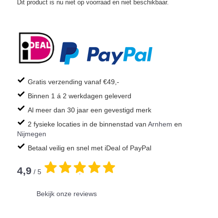
Dit product is nu niet op voorraad en niet beschikbaar.
Gratis verzending vanaf €49,-
Binnen 1 á 2 werkdagen geleverd
Al meer dan 30 jaar een gevestigd merk
2 fysieke locaties in de binnenstad van
Arnhem
en
Nijmegen
Betaal veilig en snel met iDeal of PayPal
4,9
/ 5
.
Bekijk onze reviews