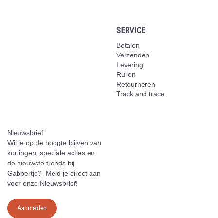
SERVICE
Betalen
Verzenden
Levering
Ruilen
Retourneren
Track and trace
Nieuwsbrief
Wil je op de hoogte blijven van
kortingen, speciale acties en
de nieuwste trends bij
Gabbertje? Meld je direct aan
voor onze Nieuwsbrief!
Aanmelden