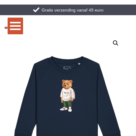
Gratis verzending vanaf 49 euro