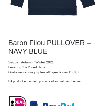
Baron Filou PULLOVER –
NAVY BLUE
Seizoen Autumn / Winter 2021
Levering 1 a 2 werkdagen
Gratis verzending bij bestellingen boven € 49,00
Dit product is nu niet op voorraad en niet beschikbaar.