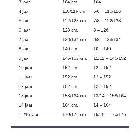
3 jaar
104 cm.
104
4 jaar
110/116 cm.
5/6 – 110/116
5 jaar
122/128 cm.
7/8 – 122/128
6 jaar
128 cm.
8 – 128
7 jaar
128/134 cm.
8/9 – 128/134
8 jaar
140 cm.
10 – 140
9 jaar
146/152 cm.
11/12 – 146/152
10 jaar
152 cm.
12 – 152
11 jaar
152 cm.
12 – 152
12 jaar
152 cm.
12 – 152
13 jaar
158/164 cm.
13/14 – 158/164
14 jaar
164 cm.
14 – 164
15/16 jaar
170/176 cm.
15/16 – 170/176