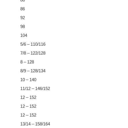
86
92
98
104
5/6 – 110/116
7/8 – 122/128
8 – 128
8/9 – 128/134
10 – 140
11/12 – 146/152
12 – 152
12 – 152
12 – 152
13/14 – 158/164