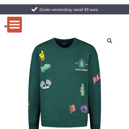
Gratis verzending vanaf 49 euro