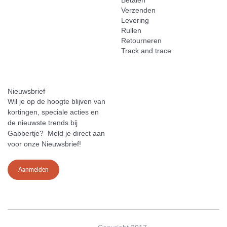
Betalen
Verzenden
Levering
Ruilen
Retourneren
Track and trace
Nieuwsbrief
Wil je op de hoogte blijven van
kortingen, speciale acties en
de nieuwste trends bij
Gabbertje? Meld je direct aan
voor onze Nieuwsbrief!
Aanmelden