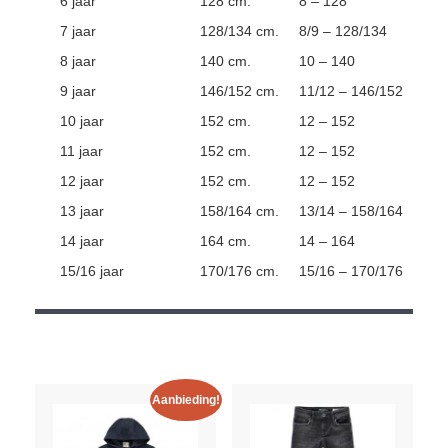
6 jaar
128 cm.
8 – 128
7 jaar
128/134 cm.
8/9 – 128/134
8 jaar
140 cm.
10 – 140
9 jaar
146/152 cm.
11/12 – 146/152
10 jaar
152 cm.
12 – 152
11 jaar
152 cm.
12 – 152
12 jaar
152 cm.
12 – 152
13 jaar
158/164 cm.
13/14 – 158/164
14 jaar
164 cm.
14 – 164
15/16 jaar
170/176 cm.
15/16 – 170/176
Aanbieding!