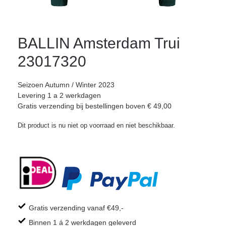
BALLIN Amsterdam Trui
23017320
Seizoen Autumn / Winter 2023
Levering 1 a 2 werkdagen
Gratis verzending bij bestellingen boven € 49,00
Dit product is nu niet op voorraad en niet beschikbaar.
Gratis verzending vanaf €49,-
Binnen 1 á 2 werkdagen geleverd